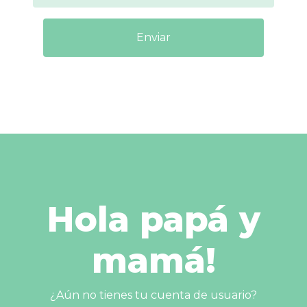
Enviar
Hola papá y
mamá!
¿Aún no tienes tu cuenta de usuario?