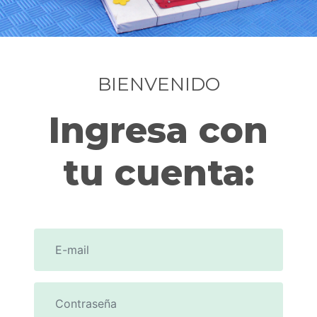
BIENVENIDO
Ingresa con
tu cuenta: