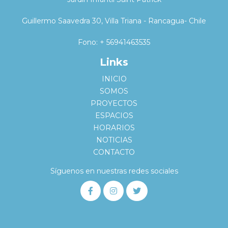
Guillermo Saavedra 30, Villa Triana - Rancagua- Chile
Fono: + 56941463535
Links
INICIO
SOMOS
PROYECTOS
ESPACIOS
HORARIOS
NOTICIAS
CONTACTO
Síguenos en nuestras redes sociales